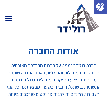
פתיחת סרגל נגישות
אודות החברה
חברת רולידר נמנית על חברות ההנדסה האזרחית
הוותיקות, המובילות והבולטות בארץ. החברה שותפה
מרכזית בביצוע פרויקטים מובילים וגדולים בתחום
התשתיות בישראל. החברה ביצעה ומבצעת את כל סוגי
העבודות ההנדסיות לרבות פרויקטים מורכבים ביותר.