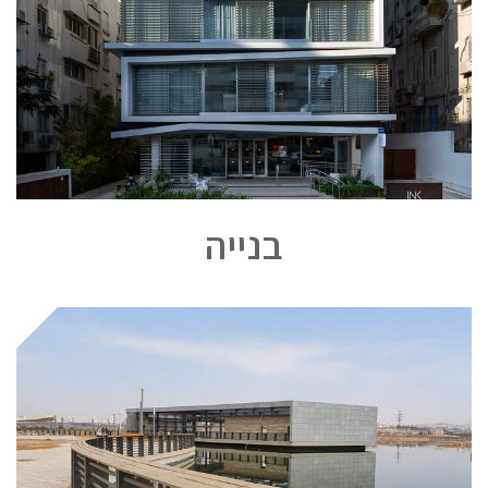
בנייה