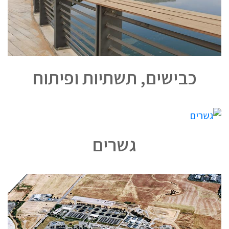
כבישים, תשתיות ופיתוח
גשרים