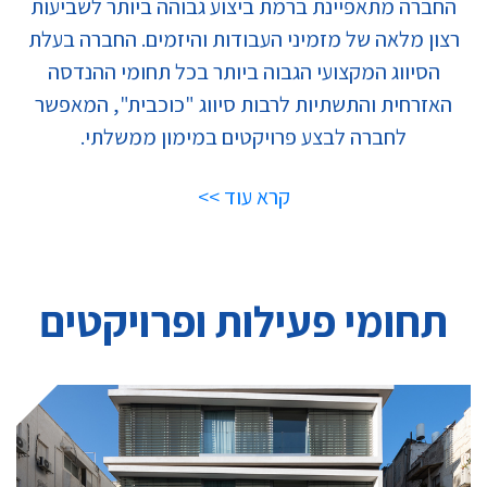
החברה מתאפיינת ברמת ביצוע גבוהה ביותר לשביעות
רצון מלאה של מזמיני העבודות והיזמים. החברה בעלת
הסיווג המקצועי הגבוה ביותר בכל תחומי ההנדסה
האזרחית והתשתיות לרבות סיווג "כוכבית", המאפשר
לחברה לבצע פרויקטים במימון ממשלתי.
קרא עוד >>
תחומי פעילות ופרויקטים