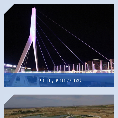
גשר מיתרים, נהריה