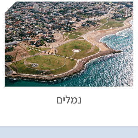
נמלים