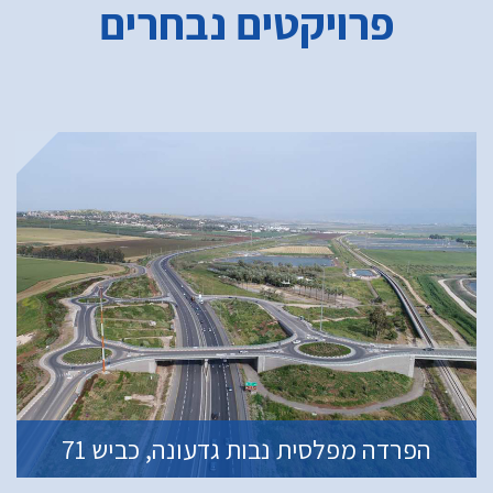
פרויקטים נבחרים
הפרדה מפלסית נבות גדעונה, כביש 71