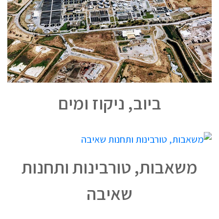
ביוב, ניקוז ומים
משאבות, טורבינות ותחנות
שאיבה